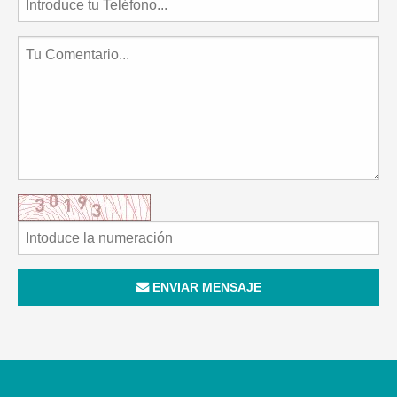
ENVIAR MENSAJE