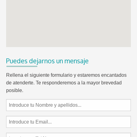
Puedes dejarnos un mensaje
Rellena el siguiente formulario y estaremos encantados
de atenderte. Te responderemos a la mayor brevedad
posible.