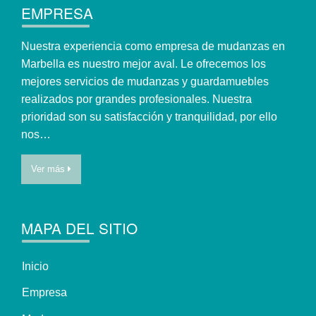
EMPRESA
Nuestra experiencia como empresa de mudanzas en
Marbella es nuestro mejor aval. Le ofrecemos los
mejores servicios de mudanzas y guardamuebles
realizados por grandes profesionales. Nuestra
prioridad son su satisfacción y tranquilidad, por ello
nos…
Ver más
MAPA DEL SITIO
Inicio
Empresa