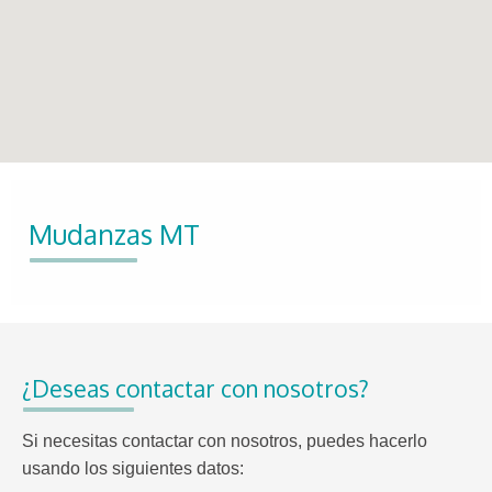
Mudanzas MT
¿Deseas contactar con nosotros?
Si necesitas contactar con nosotros, puedes hacerlo
usando los siguientes datos: