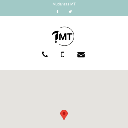
Mudanzas MT